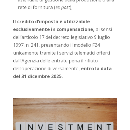
rete di fornitura (
ex post
),
Il credito d’imposta è utilizzabile
esclusivamente in compensazione,
ai sensi
dell’articolo 17 del decreto legislativo 9 luglio
1997, n. 241, presentando il modello F24
unicamente tramite i servizi telematici offerti
dall’Agenzia delle entrate pena il rifiuto
dell’operazione di versamento,
entro la data
del 31 dicembre 2025.