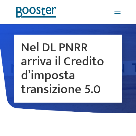
Nel DL PNRR
arriva il Credito
d’imposta
transizione 5.0