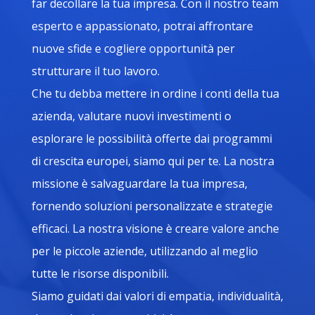
far decollare la tua impresa. Con il nostro team
esperto e appassionato, potrai affrontare
nuove sfide e cogliere opportunità per
strutturare il tuo lavoro.
Che tu debba mettere in ordine i conti della tua
azienda, valutare nuovi investimenti o
esplorare le possibilità offerte dai programmi
di crescita europei, siamo qui per te. La nostra
missione è salvaguardare la tua impresa,
fornendo soluzioni personalizzate e strategie
efficaci. La nostra visione è creare valore anche
per le piccole aziende, utilizzando al meglio
tutte le risorse disponibili.
Siamo guidati dai valori di empatia, individualità,