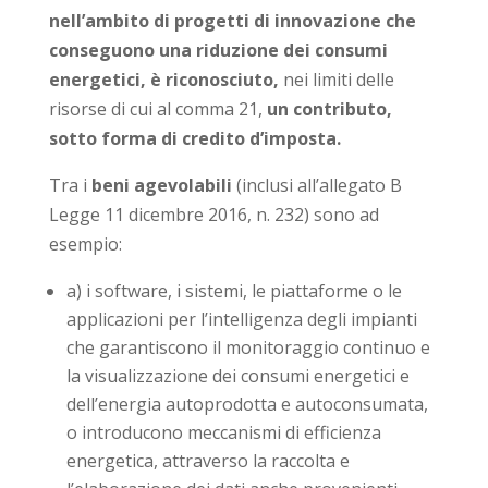
nell’ambito di progetti di innovazione che
conseguono una riduzione dei consumi
energetici, è riconosciuto,
nei limiti delle
risorse di cui al comma 21,
un contributo,
sotto forma di credito d’imposta.
Tra i
beni agevolabili
(inclusi all’allegato B
Legge 11 dicembre 2016, n. 232) sono ad
esempio:
a) i software, i sistemi, le piattaforme o le
applicazioni per l’intelligenza degli impianti
che garantiscono il monitoraggio continuo e
la visualizzazione dei consumi energetici e
dell’energia autoprodotta e autoconsumata,
o introducono meccanismi di efficienza
energetica, attraverso la raccolta e