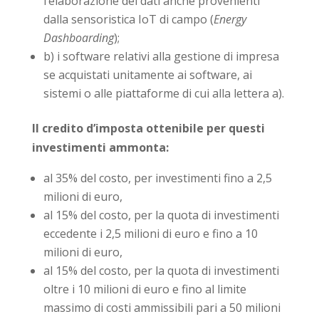
l’elaborazione dei dati anche provenienti
dalla sensoristica IoT di campo (
Energy
Dashboarding
);
b) i software relativi alla gestione di impresa
se acquistati unitamente ai software, ai
sistemi o alle piattaforme di cui alla lettera a).
Il credito d’imposta ottenibile per questi
investimenti ammonta:
al 35% del costo, per investimenti fino a 2,5
milioni di euro,
al 15% del costo, per la quota di investimenti
eccedente i 2,5 milioni di euro e fino a 10
milioni di euro,
al 15% del costo, per la quota di investimenti
oltre i 10 milioni di euro e fino al limite
massimo di costi ammissibili pari a 50 milioni