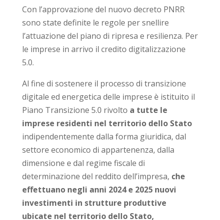
Con l’approvazione del nuovo decreto PNRR
sono state definite le regole per snellire
l’attuazione del piano di ripresa e resilienza. Per
le imprese in arrivo il credito digitalizzazione
5.0.
Al fine di sostenere il processo di transizione
digitale ed energetica delle imprese è istituito il
Piano Transizione 5.0 rivolto
a tutte le
imprese
residenti nel territorio dello Stato
indipendentemente dalla forma giuridica, dal
settore economico di appartenenza, dalla
dimensione e dal regime fiscale di
determinazione del reddito dell’impresa,
che
effettuano
negli anni 2024 e 2025 nuovi
investimenti in strutture produttive
ubicate nel territorio dello Stato,